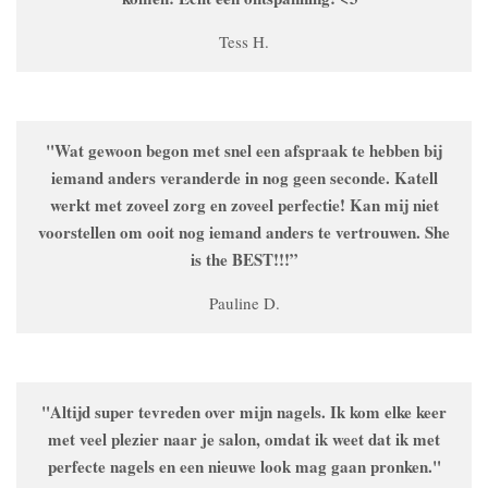
Tess H.
"Wat gewoon begon met snel een afspraak te hebben bij
iemand anders veranderde in nog geen seconde. Katell
werkt met zoveel zorg en zoveel perfectie! Kan mij niet
voorstellen om ooit nog iemand anders te vertrouwen. She
is the BEST!!!”
Pauline D.
"Altijd super tevreden over mijn nagels. Ik kom elke keer
met veel plezier naar je salon, omdat ik weet dat ik met
perfecte nagels en een nieuwe look mag gaan pronken."